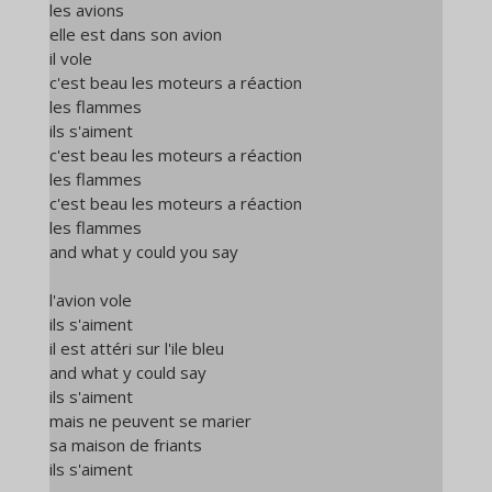
les avions
elle est dans son avion
il vole
c'est beau les moteurs a réaction
les flammes
ils s'aiment
c'est beau les moteurs a réaction
les flammes
c'est beau les moteurs a réaction
les flammes
and what y could you say
l'avion vole
ils s'aiment
il est attéri sur l'ile bleu
and what y could say
ils s'aiment
mais ne peuvent se marier
sa maison de friants
ils s'aiment