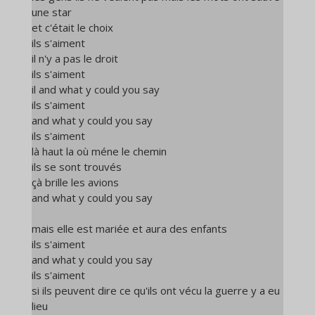
une star
et c'était le choix
ils s'aiment
il n'y a pas le droit
ils s'aiment
il and what y could you say
ils s'aiment
and what y could you say
ils s'aiment
là haut la où méne le chemin
ils se sont trouvés
çà brille les avions
and what y could you say
mais elle est mariée et aura des enfants
ils s'aiment
and what y could you say
ils s'aiment
si ils peuvent dire ce qu'ils ont vécu la guerre y a eu
lieu