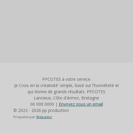
PPCOTES à votre service.
Je Crois en la créativité' simple, basé sur l'honnêteté et
qui donne de grands résultats. PPCOTES
Lancieux, Côte d'Armor, Bretagne
00 000 0000 |
Envoyez nous un email
© 2023 - 2026 pp production
Propulsé par
Webador