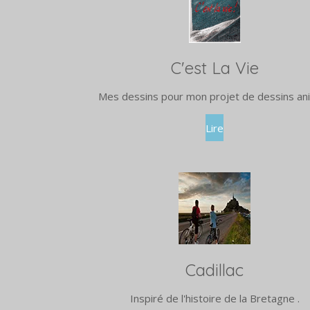
C'est La Vie
Mes dessins pour mon projet de dessins a
Lire
Cadillac
Inspiré de l'histoire de la Bretagne .