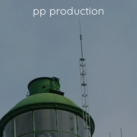
pp production