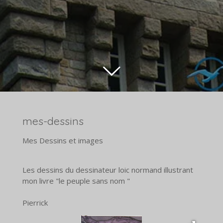
mes-dessins
Mes Dessins et images
Les dessins du dessinateur loic normand illustrant
mon livre "le peuple sans nom "
Pierrick