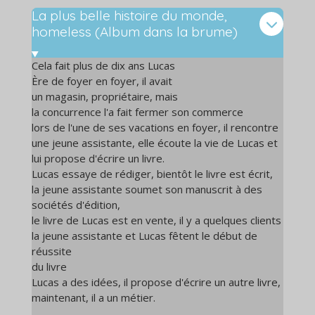
La plus belle histoire du monde,
homeless (Album dans la brume)
Cela fait plus de dix ans Lucas
Ère de foyer en foyer, il avait
un magasin, propriétaire, mais
la concurrence l'a fait fermer son commerce
lors de l'une de ses vacations en foyer, il rencontre
une jeune assistante, elle écoute la vie de Lucas et
lui propose d'écrire un livre.
Lucas essaye de rédiger, bientôt le livre est écrit,
la jeune assistante soumet son manuscrit à des
sociétés d'édition,
le livre de Lucas est en vente, il y a quelques clients
la jeune assistante et Lucas fêtent le début de
réussite
du livre
Lucas a des idées, il propose d'écrire un autre livre,
maintenant, il a un métier.