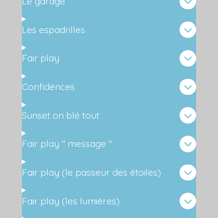
Le garage
Les espadrilles
Fair play
Confidences
Sunset on blé tout
Fair play " message "
Fair play (le passeur des étoiles)
Fair play (les lumiéres)