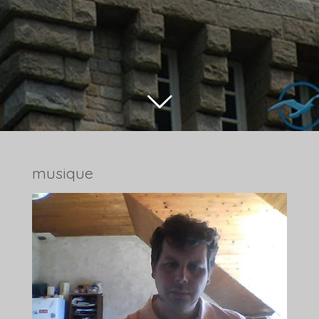
musique