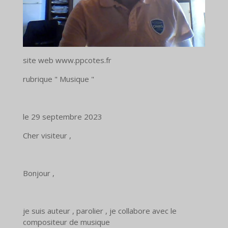
site web www.ppcotes.fr
rubrique " Musique "
le 29 septembre 2023
Cher visiteur ,
Bonjour ,
je suis auteur , parolier , je collabore avec le
compositeur de musique